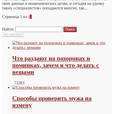
твои данные в мошеннических целях, и сегодня на удочку
таких «специалистов» попадаются многие, так...
Страница 1 из 1
1
Найти:
Это читают!
Что раздают на похоронах и
поминках, зачем и что делать с
вещами
72283
Способы проверить мужа на
измену