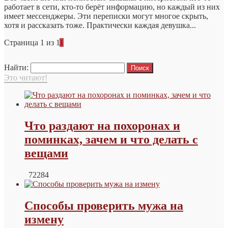
работает в сети, кто-то берёт информацию, но каждый из них
имеет мессенджеры. Эти переписки могут многое скрыть,
хотя и рассказать тоже. Практически каждая девушка...
Страница 1 из 1
1
Найти:
Это читают!
Что раздают на похоронах и
поминках, зачем и что делать с
вещами
72284
Способы проверить мужа на
измену