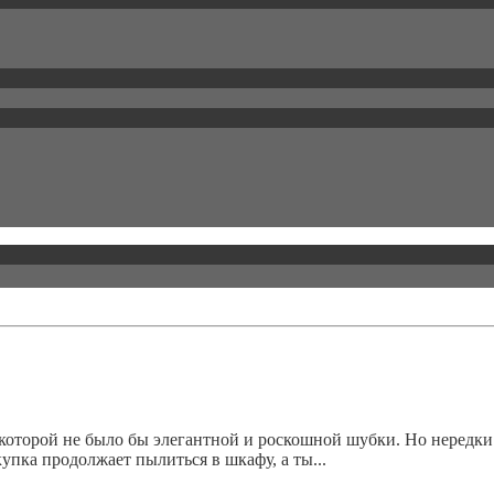
 которой не было бы элегантной и роскошной шубки. Но нередки
упка продолжает пылиться в шкафу, а ты...