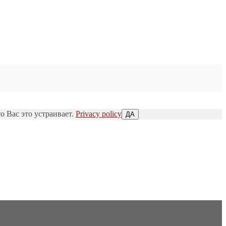
о Вас это устраивает.
Privacy policy
ДА