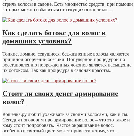
стричь волосы в салоне. Есть множество средств, при помощи
которых можно избавиться от секущихся кончиков...
Как сделать ботокс для волос в
домашних условиях?
Тонкие, ломкие, секущиеся, безжизненные волосы являются
причиной огорчений хозяйки. Популярной процедурой по
восстановлению поврежденных локонов является насыщение
их ботоксом. Так как процедура в салонах красоты...
Стоит ли своих денег армирование
волос?
Кошечка.ру любит ухаживать за своими волосами, как и ты.
Сегодня поговорим про армирование волос – что это такое и
кому стоит попробовать. Частое окрашивание волос,
особенно в светлый цвет, может привести к тому, что...