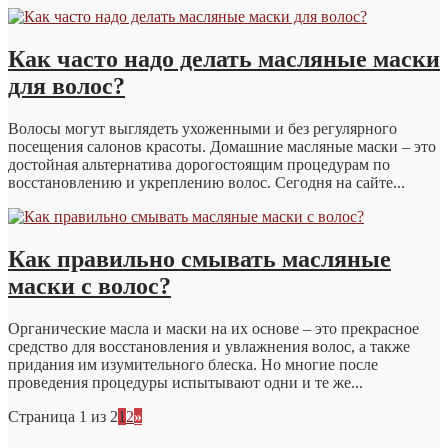
Как часто надо делать масляные маски
для волос?
Волосы могут выглядеть ухоженными и без регулярного
посещения салонов красоты. Домашние масляные маски – это
достойная альтернатива дорогостоящим процедурам по
восстановлению и укреплению волос. Сегодня на сайте...
Как правильно смывать масляные
маски с волос?
Органические масла и маски на их основе – это прекрасное
средство для восстановления и увлажнения волос, а также
придания им изумительного блеска. Но многие после
проведения процедуры испытывают одни и те же...
Страница 1 из 2
1
2
»