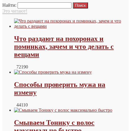
Найти:
Это читают!
Что раздают на похоронах и
поминках, зачем и что делать с
вещами
72190
Способы проверить мужа на
измену
44110
Смываем Тонику с волос
максимально быстро