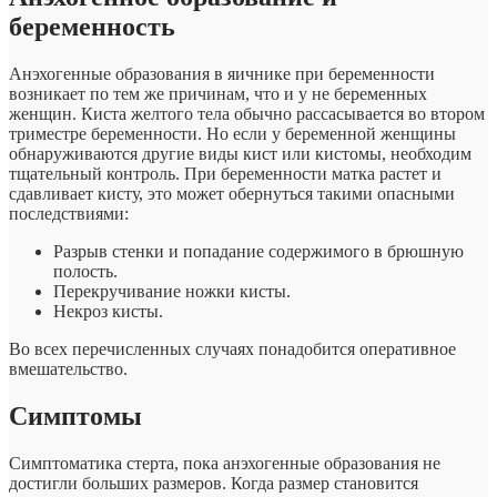
беременность
Анэхогенные образования в яичнике при беременности
возникает по тем же причинам, что и у не беременных
женщин. Киста желтого тела обычно рассасывается во втором
триместре беременности. Но если у беременной женщины
обнаруживаются другие виды кист или кистомы, необходим
тщательный контроль. При беременности матка растет и
сдавливает кисту, это может обернуться такими опасными
последствиями:
Разрыв стенки и попадание содержимого в брюшную
полость.
Перекручивание ножки кисты.
Некроз кисты.
Во всех перечисленных случаях понадобится оперативное
вмешательство.
Симптомы
Симптоматика стерта, пока анэхогенные образования не
достигли больших размеров. Когда размер становится