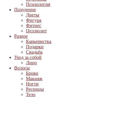
Психология
Похудение
Диеты
Фигура
Фитнес
Целлюлит
Разное
Карьеристка
Подарки
Свадьба
Уход за собой
Лицо
Волосы
Брови
Макияж
Ногти
Ресницы
Тело