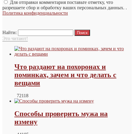
Для отправки комментария поставьте отметку, что
разрешаете сбор и обработку ваших персональных данных. .
Политика конфиденциальности
Найти:
Это читают!
Что раздают на похоронах и
поминках, зачем и что делать с
вещами
72118
Способы проверить мужа на
измену