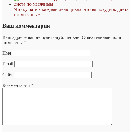
Что кушать в каждый день цикла, чтобы похудеть: диета
по месячным
Ваш комментарий
Ваш адрес email не будет опубликован.
Обязательные поля
помечены
*
Имя
Email
Сайт
Комментарий
*