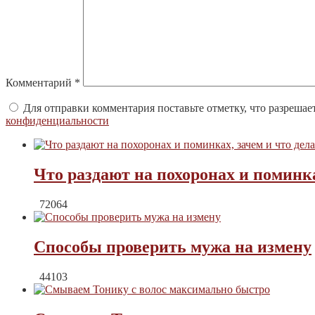
Комментарий
*
Для отправки комментария поставьте отметку, что разрешае
конфиденциальности
Что раздают на похоронах и поминка
72064
Способы проверить мужа на измену
44103