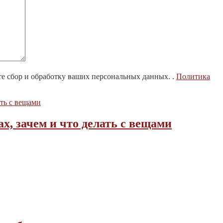
те сбор и обработку ваших персональных данных. .
Политика
х, зачем и что делать с вещами