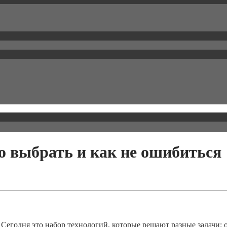
о выбрать и как не ошибиться
 Сегодня это набор технологий, которые решают разные задачи: 