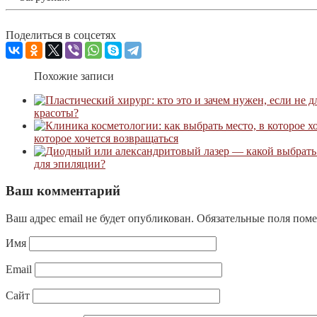
Поделиться в соцсетях
Похожие записи
красоты?
которое хочется возвращаться
для эпиляции?
Ваш комментарий
Ваш адрес email не будет опубликован.
Обязательные поля пом
Имя
Email
Сайт