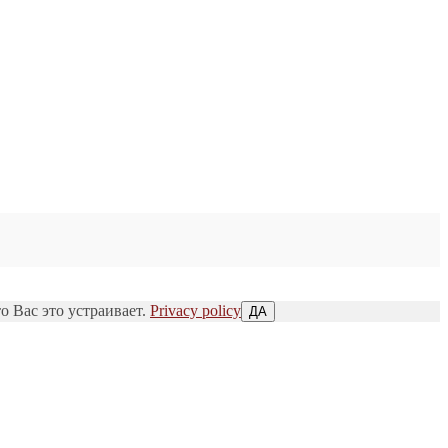
о Вас это устраивает.
Privacy policy
ДА