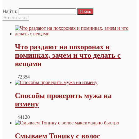
Найти:
Это читают!
Что раздают на похоронах и
поминках, зачем и что делать с
вещами
72354
Способы проверить мужа на
измену
44120
Смываем Тонику с волос