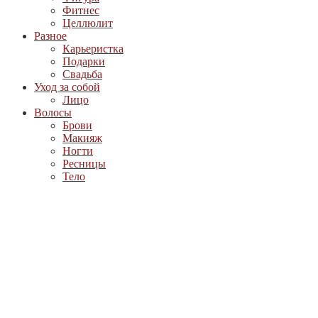
Фитнес
Целлюлит
Разное
Карьеристка
Подарки
Свадьба
Уход за собой
Лицо
Волосы
Брови
Макияж
Ногти
Ресницы
Тело