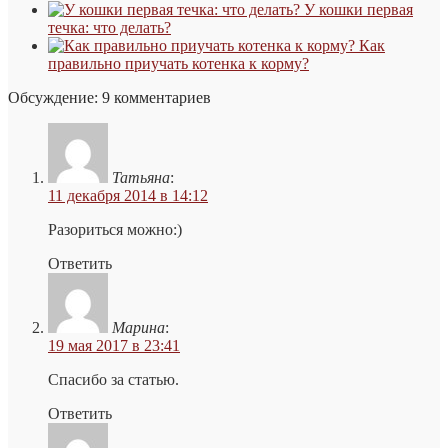
У кошки первая
течка: что делать?
Как
правильно приучать котенка к корму?
Обсуждение: 9 комментариев
Татьяна
:
11 декабря 2014 в 14:12
Разориться можно:)
Ответить
Марина
:
19 мая 2017 в 23:41
Спасибо за статью.
Ответить