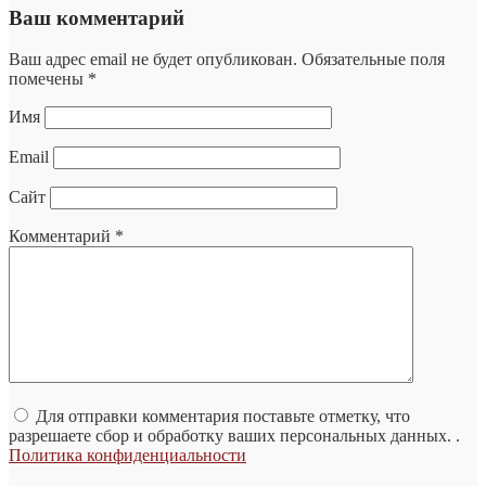
Ваш комментарий
Ваш адрес email не будет опубликован.
Обязательные поля
помечены
*
Имя
Email
Сайт
Комментарий
*
Для отправки комментария поставьте отметку, что
разрешаете сбор и обработку ваших персональных данных. .
Политика конфиденциальности