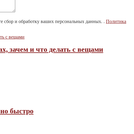
те сбор и обработку ваших персональных данных. .
Политика
х, зачем и что делать с вещами
но быстро