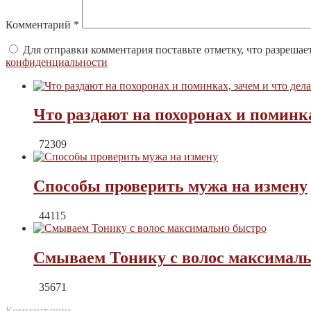
Комментарий
*
Для отправки комментария поставьте отметку, что разрешае
конфиденциальности
Что раздают на похоронах и поминка
72309
Способы проверить мужа на измену
44115
Смываем Тонику с волос максималь
35671
Комментарии