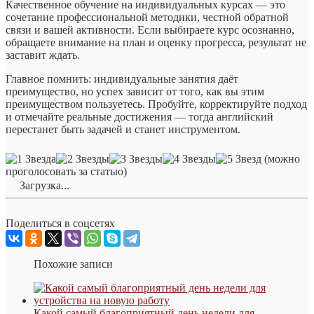
Качественное обучение на индивидуальных курсах — это
сочетание профессиональной методики, честной обратной
связи и вашей активности. Если выбираете курс осознанно,
обращаете внимание на план и оценку прогресса, результат не
заставит ждать.
Главное помнить: индивидуальные занятия даёт
преимущество, но успех зависит от того, как вы этим
преимуществом пользуетесь. Пробуйте, корректируйте подход
и отмечайте реальные достижения — тогда английский
перестанет быть задачей и станет инструментом.
(можно
проголосовать за статью)
Загрузка...
Поделиться в соцсетях
Похожие записи
Какой самый благоприятный день недели для