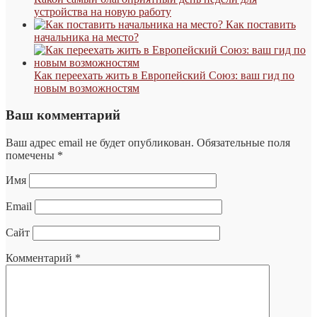
устройства на новую работу
Как поставить
начальника на место?
Как переехать жить в Европейский Союз: ваш гид по
новым возможностям
Ваш комментарий
Ваш адрес email не будет опубликован.
Обязательные поля
помечены
*
Имя
Email
Сайт
Комментарий
*