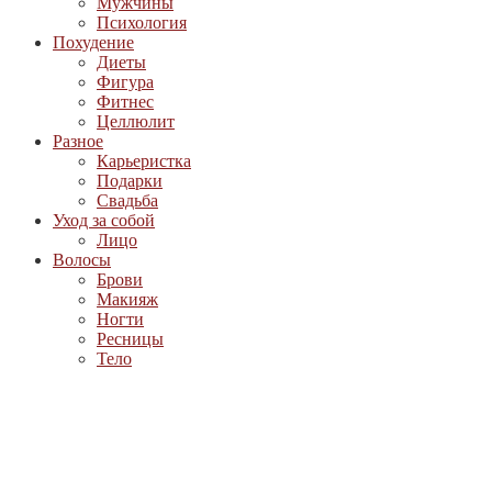
Мужчины
Психология
Похудение
Диеты
Фигура
Фитнес
Целлюлит
Разное
Карьеристка
Подарки
Свадьба
Уход за собой
Лицо
Волосы
Брови
Макияж
Ногти
Ресницы
Тело