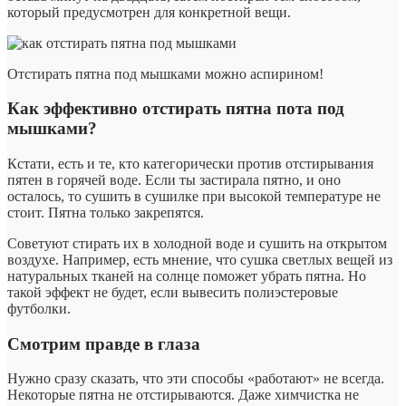
который предусмотрен для конкретной вещи.
Отстирать пятна под мышками можно аспирином!
Как эффективно отстирать пятна пота под
мышками?
Кстати, есть и те, кто категорически против отстирывания
пятен в горячей воде. Если ты застирала пятно, и оно
осталось, то сушить в сушилке при высокой температуре не
стоит. Пятна только закрепятся.
Советуют стирать их в холодной воде и сушить на открытом
воздухе. Например, есть мнение, что сушка светлых вещей из
натуральных тканей на солнце поможет убрать пятна. Но
такой эффект не будет, если вывесить полиэстеровые
футболки.
Смотрим правде в глаза
Нужно сразу сказать, что эти способы «работают» не всегда.
Некоторые пятна не отстирываются. Даже химчистка не