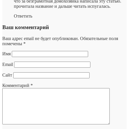
что за безграмотная домохозяйка написала эту статью.
прочитала название и дальше читать испугалась.
Ответить
Ваш комментарий
Ваш адрес email не будет опубликован.
Обязательные поля
помечены
*
Имя
Email
Сайт
Комментарий
*