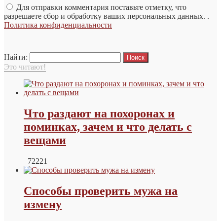
Для отправки комментария поставьте отметку, что
разрешаете сбор и обработку ваших персональных данных. .
Политика конфиденциальности
Найти:
Это читают!
Что раздают на похоронах и
поминках, зачем и что делать с
вещами
72221
Способы проверить мужа на
измену