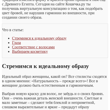
с Древнего Египта. Сегодня на сайте Кошечка.ру ты
получишь виртуальную консультацию о том, как подобрать
цвет бровей, не нарушив гармонии во внешности, при
создании своего образа.
Что в статье:
Стремимся к идеальному образу
Глаза
Соответствие с волосами
Выбираем косметику
Стремимся к идеальному образу
Идеальный образ женщины, какой он? Все стилисты сходятся
в одном мнении: «Натуральность – прежде всего»! Все в
женщине должно быть естественным и гармоничным.
Выбрав новую краску для волос, не забудь и о своих бровях.
Они – очень важная деталь женской внешности. Светлые и
мало заметные – сделают тебя блеклой и неприметной,
слишком выразительные и яркие – придадут образу