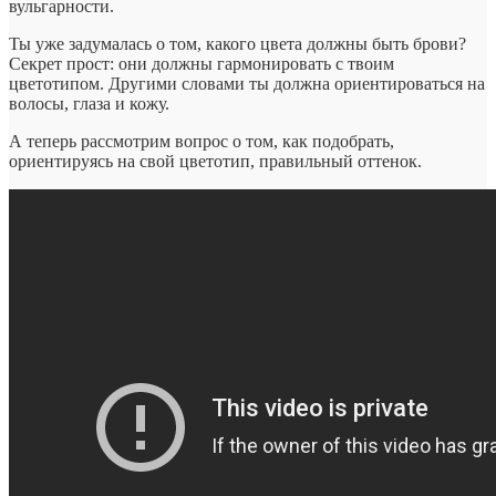
вульгарности.
Ты уже задумалась о том, какого цвета должны быть брови?
Секрет прост: они должны гармонировать с твоим
цветотипом. Другими словами ты должна ориентироваться на
волосы, глаза и кожу.
А теперь рассмотрим вопрос о том, как подобрать,
ориентируясь на свой цветотип, правильный оттенок.