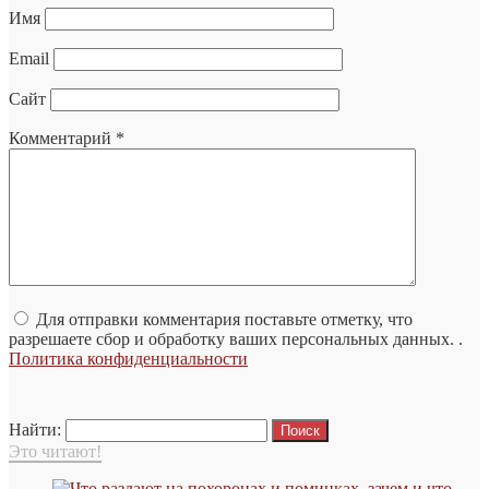
Имя
Email
Сайт
Комментарий
*
Для отправки комментария поставьте отметку, что
разрешаете сбор и обработку ваших персональных данных. .
Политика конфиденциальности
Найти:
Это читают!