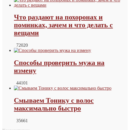
Что раздают на похоронах и
поминках, зачем и что делать с
вещами
72020
Способы проверить мужа на
измену
44101
Смываем Тонику с волос
максимально быстро
35661