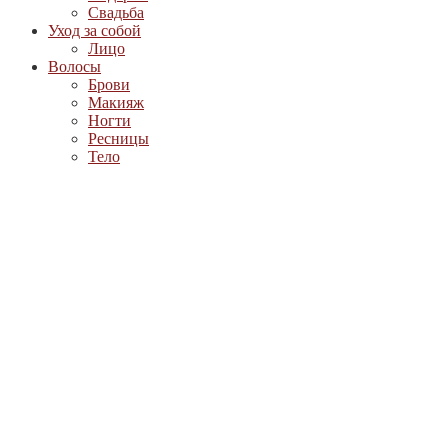
Свадьба
Уход за собой
Лицо
Волосы
Брови
Макияж
Ногти
Ресницы
Тело