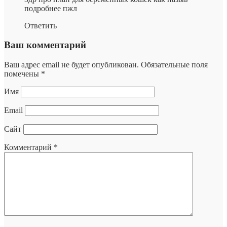
подробнее пжл
Ответить
Ваш комментарий
Ваш адрес email не будет опубликован.
Обязательные поля
помечены
*
Имя
Email
Сайт
Комментарий
*