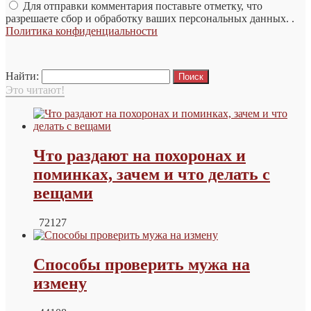
Для отправки комментария поставьте отметку, что
разрешаете сбор и обработку ваших персональных данных. .
Политика конфиденциальности
Найти:
Это читают!
Что раздают на похоронах и
поминках, зачем и что делать с
вещами
72127
Способы проверить мужа на
измену