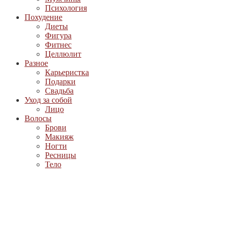
Психология
Похудение
Диеты
Фигура
Фитнес
Целлюлит
Разное
Карьеристка
Подарки
Свадьба
Уход за собой
Лицо
Волосы
Брови
Макияж
Ногти
Ресницы
Тело