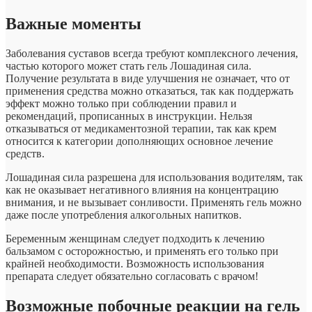
Важные моменты
Заболевания суставов всегда требуют комплексного лечения,
частью которого может стать гель Лошадиная сила.
Получение результата в виде улучшения не означает, что от
применения средства можно отказаться, так как поддержать
эффект можно только при соблюдении правил и
рекомендаций, прописанных в инструкции. Нельзя
отказываться от медикаментозной терапии, так как крем
относится к категории дополняющих основное лечение
средств.
Лошадиная сила разрешена для использования водителям, так
как не оказывает негативного влияния на концентрацию
внимания, и не вызывает сонливости. Применять гель можно
даже после употребления алкогольных напитков.
Беременным женщинам следует подходить к лечению
бальзамом с осторожностью, и применять его только при
крайней необходимости. Возможность использования
препарата следует обязательно согласовать с врачом!
Возможные побочные реакции на гель