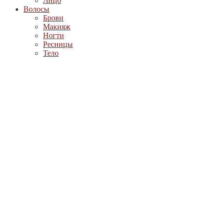
Лицо
Волосы
Брови
Макияж
Ногти
Ресницы
Тело