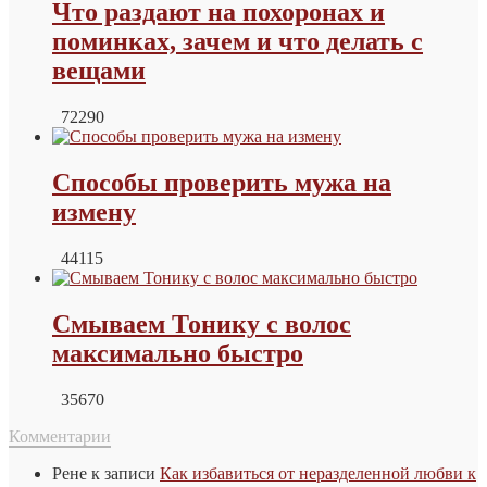
Что раздают на похоронах и
поминках, зачем и что делать с
вещами
72290
Способы проверить мужа на
измену
44115
Смываем Тонику с волос
максимально быстро
35670
Комментарии
Рене
к записи
Как избавиться от неразделенной любви к