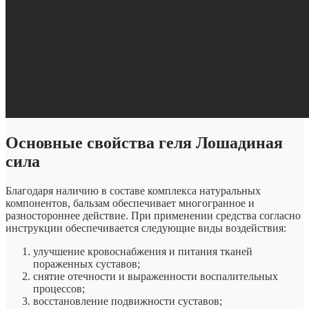
Основные свойства геля Лошадиная
сила
Благодаря наличию в составе комплекса натуральных
компонентов, бальзам обеспечивает многогранное и
разностороннее действие. При применении средства согласно
инструкции обеспечивается следующие виды воздействия:
улучшение кровоснабжения и питания тканей
пораженных суставов;
снятие отечности и выраженности воспалительных
процессов;
восстановление подвижности суставов;