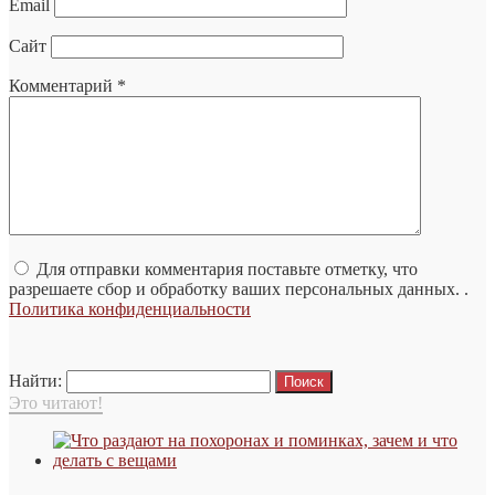
Email
Сайт
Комментарий
*
Для отправки комментария поставьте отметку, что
разрешаете сбор и обработку ваших персональных данных. .
Политика конфиденциальности
Найти:
Это читают!