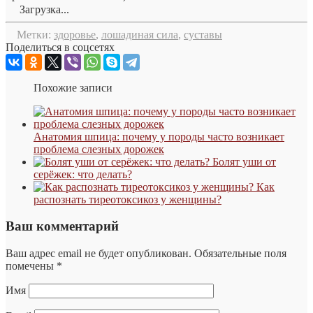
Загрузка...
Метки:
здоровье
,
лошадиная сила
,
суставы
Поделиться в соцсетях
Похожие записи
Анатомия шпица: почему у породы часто возникает
проблема слезных дорожек
Болят уши от
серёжек: что делать?
Как
распознать тиреотоксикоз у женщины?
Ваш комментарий
Ваш адрес email не будет опубликован.
Обязательные поля
помечены
*
Имя