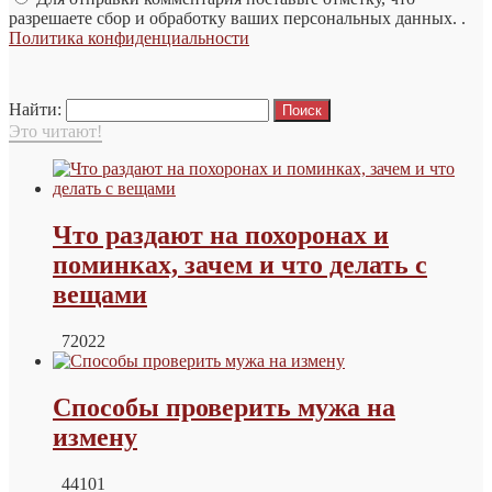
разрешаете сбор и обработку ваших персональных данных. .
Политика конфиденциальности
Найти:
Это читают!
Что раздают на похоронах и
поминках, зачем и что делать с
вещами
72022
Способы проверить мужа на
измену
44101