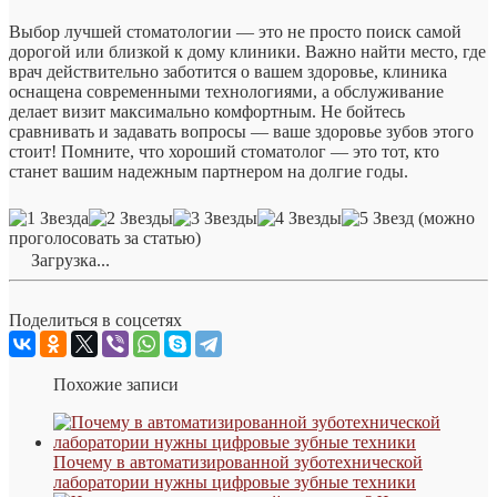
Выбор лучшей стоматологии — это не просто поиск самой
дорогой или близкой к дому клиники. Важно найти место, где
врач действительно заботится о вашем здоровье, клиника
оснащена современными технологиями, а обслуживание
делает визит максимально комфортным. Не бойтесь
сравнивать и задавать вопросы — ваше здоровье зубов этого
стоит! Помните, что хороший стоматолог — это тот, кто
станет вашим надежным партнером на долгие годы.
(можно
проголосовать за статью)
Загрузка...
Поделиться в соцсетях
Похожие записи
Почему в автоматизированной зуботехнической
лаборатории нужны цифровые зубные техники