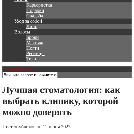
Карьеристка
Подарки
Свадьба
Уход за собой
Лицо
Волосы
Брови
Макияж
Ногти
Ресницы
Тело
Открыть меню
Лучшая стоматология: как
выбрать клинику, которой
можно доверять
Пост опубликован: 12 июня 2025