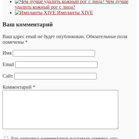
Чем лучше
удалить кожный рог с лица?
Импланты XIVE
Ваш комментарий
Ваш адрес email не будет опубликован.
Обязательные поля
помечены
*
Имя
Email
Сайт
Комментарий
*
Для отправки комментария поставьте отметку, что