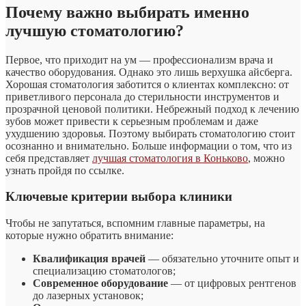
Почему важно выбирать именно
лучшую стоматологию?
Первое, что приходит на ум — профессионализм врача и
качество оборудования. Однако это лишь верхушка айсберга.
Хорошая стоматология заботится о клиентах комплексно: от
приветливого персонала до стерильности инструментов и
прозрачной ценовой политики. Небрежный подход к лечению
зубов может привести к серьезным проблемам и даже
ухудшению здоровья. Поэтому выбирать стоматологию стоит
осознанно и внимательно. Больше информации о том, что из
себя представляет
лучшая стоматология в Коньково
, можно
узнать пройдя по ссылке.
Ключевые критерии выбора клиники
Чтобы не запутаться, вспомним главные параметры, на
которые нужно обратить внимание:
Квалификация врачей
— обязательно уточните опыт и
специализацию стоматологов;
Современное оборудование
— от цифровых рентгенов
до лазерных установок;