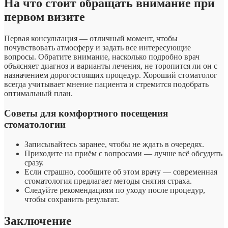
На что стоит обращать внимание при
первом визите
Первая консультация — отличный момент, чтобы
почувствовать атмосферу и задать все интересующие
вопросы. Обратите внимание, насколько подробно врач
объясняет диагноз и варианты лечения, не торопится ли он с
назначением дорогостоящих процедур. Хороший стоматолог
всегда учитывает мнение пациента и стремится подобрать
оптимальный план.
Советы для комфортного посещения
стоматологии
Записывайтесь заранее, чтобы не ждать в очередях.
Приходите на приём с вопросами — лучше всё обсудить
сразу.
Если страшно, сообщите об этом врачу — современная
стоматология предлагает методы снятия страха.
Следуйте рекомендациям по уходу после процедур,
чтобы сохранить результат.
Заключение