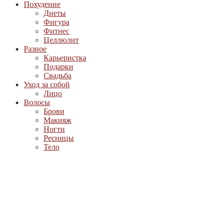
Похудение
Диеты
Фигура
Фитнес
Целлюлит
Разное
Карьеристка
Подарки
Свадьба
Уход за собой
Лицо
Волосы
Брови
Макияж
Ногти
Ресницы
Тело