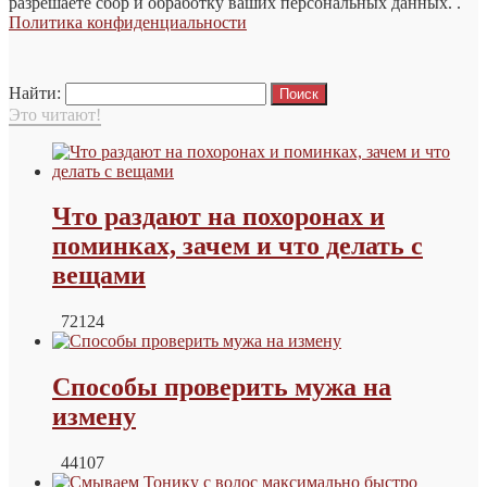
разрешаете сбор и обработку ваших персональных данных. .
Политика конфиденциальности
Найти:
Это читают!
Что раздают на похоронах и
поминках, зачем и что делать с
вещами
72124
Способы проверить мужа на
измену
44107