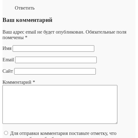
Ответить
Ваш комментарий
Ваш адрес email не будет опубликован.
Обязательные поля
помечены
*
Имя
Email
Сайт
Комментарий
*
Для отправки комментария поставьте отметку, что