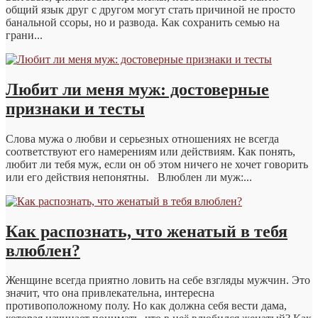
общий язык друг с другом могут стать причиной не просто
банальной ссоры, но и развода. Как сохранить семью на
грани...
Любит ли меня муж: достоверные
признаки и тесты
Слова мужа о любви и серьезных отношениях не всегда
соответствуют его намерениям или действиям. Как понять,
любит ли тебя муж, если он об этом ничего не хочет говорить
или его действия непонятны. Влюблен ли муж:...
Как распознать, что женатый в тебя
влюблен?
Женщине всегда приятно ловить на себе взгляды мужчин. Это
значит, что она привлекательна, интересна
противоположному полу. Но как должна себя вести дама,