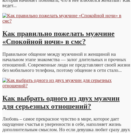
которая начинает понимать, что в неё влюбился женатый? Как
ведет...
Как правильно пожелать мужчине
«Спокойной ночи» в смс?
Правильное общение между мужчиной и женщиной на
начальном этапе знакомства — залог длительных и прочных
отношений. Современные люди не представляют своей жизни
без мобильного телефона, поэтому общение в сети стало...
Как выбрать одного из двух мужчин
для серьезных отношений?
Любовь – самое прекрасное чувство в мире, которое дает
ощущение счастья и уверенности в себе, наполняет жизнь
дополнительным смыслом. Но если девушка любит сразу двух