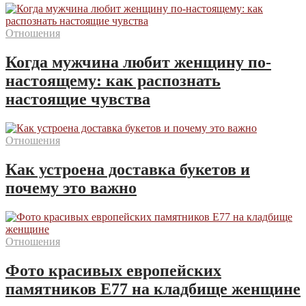
Отношения
Когда мужчина любит женщину по-
настоящему: как распознать
настоящие чувства
Отношения
Как устроена доставка букетов и
почему это важно
Отношения
Фото красивых европейских
памятников Е77 на кладбище женщине