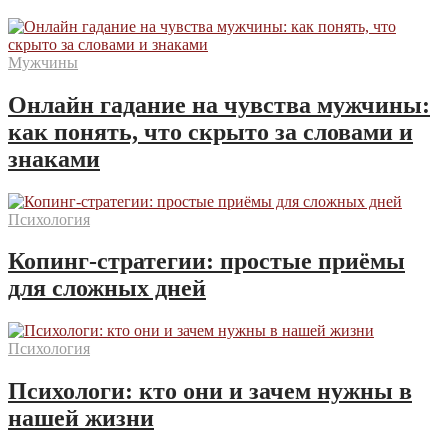
Мужчины
Онлайн гадание на чувства мужчины:
как понять, что скрыто за словами и
знаками
Психология
Копинг-стратегии: простые приёмы
для сложных дней
Психология
Психологи: кто они и зачем нужны в
нашей жизни