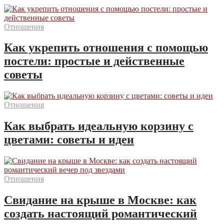
Отношения
Как укрепить отношения с помощью
постели: простые и действенные
советы
Отношения
Как выбрать идеальную корзину с
цветами: советы и идеи
Отношения
Свидание на крыше в Москве: как
создать настоящий романтический