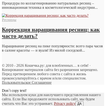
Процедура по коллагенированию натуральных ресниц –
инновационная техника в косметологической индустрии...
Ресницы
Коррекция наращивания ресниц: как
часто делать?
Наращивание ресниц на пике популярности: всего пара часов
в салоне красоты — и вуаля! Из милой соседской...
© 2010 - 2026 Кошечка.ру: для влюбленных… в себя! ·
Копирование материалов сайта без разрешения запрещено.
Перед претворением любого совета с сайта в жизнь
проконсультируйтесь с врачом и/или специалистом.
Пользовательское Соглашение
Don`t copy text!
Мы используем куки для наилучшего представления нашего
сайта. Если Вы продолжите использовать сайт, мы будем
считать что Вас это устраивает.
Privacy policy
ДА