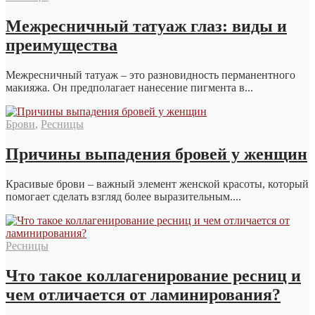
Межресничный татуаж глаз: виды и
преимущества
Межресничный татуаж – это разновидность перманентного
макияжа. Он предполагает нанесение пигмента в...
Брови
,
Ресницы
Причины выпадения бровей у женщин
Красивые брови – важный элемент женской красоты, который
помогает сделать взгляд более выразительным....
Ресницы
Что такое коллагенирование ресниц и
чем отличается от ламинирования?