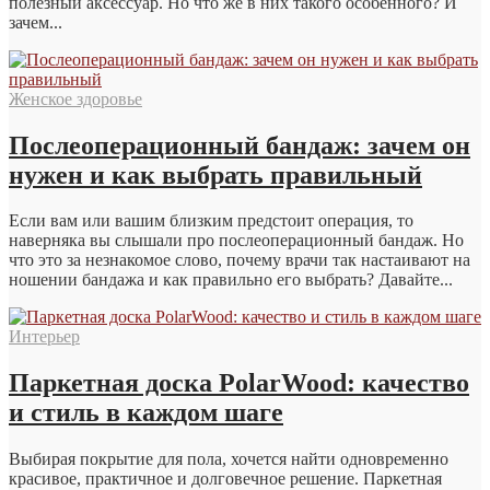
полезный аксессуар. Но что же в них такого особенного? И
зачем...
Женское здоровье
Послеоперационный бандаж: зачем он
нужен и как выбрать правильный
Если вам или вашим близким предстоит операция, то
наверняка вы слышали про послеоперационный бандаж. Но
что это за незнакомое слово, почему врачи так настаивают на
ношении бандажа и как правильно его выбрать? Давайте...
Интерьер
Паркетная доска PolarWood: качество
и стиль в каждом шаге
Выбирая покрытие для пола, хочется найти одновременно
красивое, практичное и долговечное решение. Паркетная