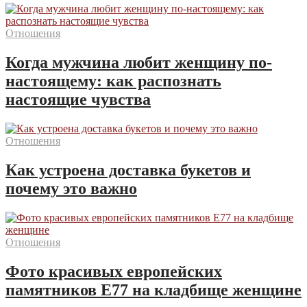
Отношения
Когда мужчина любит женщину по-
настоящему: как распознать
настоящие чувства
Отношения
Как устроена доставка букетов и
почему это важно
Отношения
Фото красивых европейских
памятников Е77 на кладбище женщине