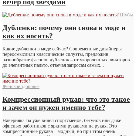
вечер под звездами
Шубы
Дубленки: почему они снова в моде и
как их носить?
Какие дубленки в моде сейчас? Современные дизайнеры
переосмыслили классические силуэты, предложив
разнообразие фасонов дубленок – от укороченных авиаторов
до элегантных пальто, отвечая запросам самых...
Женское здоровье
Компрессионный рукав: что это такое
и зачем он нужен именно тебе?
Наверняка ты уже видел спортсменов, бегунов или даже
офисных работников с яркими рукавами на руках. Это
компрессионные рукава – модный, но при этом очень