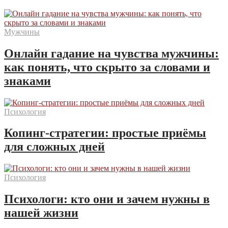
Мужчины
Онлайн гадание на чувства мужчины:
как понять, что скрыто за словами и
знаками
Психология
Копинг-стратегии: простые приёмы
для сложных дней
Психология
Психологи: кто они и зачем нужны в
нашей жизни