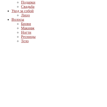
Подарки
Свадьба
Уход за собой
Лицо
Волосы
Брови
Макияж
Ногти
Ресницы
Тело