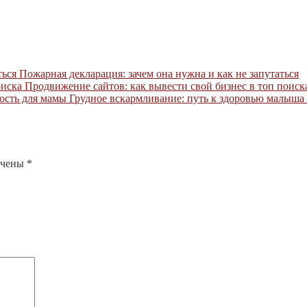
Пожарная декларация: зачем она нужна и как не запутаться
Продвижение сайтов: как вывести свой бизнес в топ поиск
Грудное вскармливание: путь к здоровью малыша
ечены
*