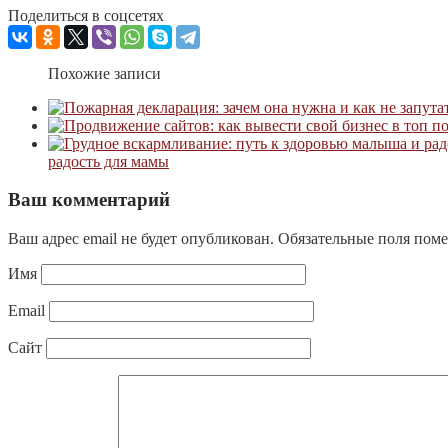
Поделиться в соцсетях
Похожие записи
радость для мамы
Ваш комментарий
Ваш адрес email не будет опубликован.
Обязательные поля пом
Имя
Email
Сайт