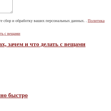
те сбор и обработку ваших персональных данных. .
Политика
х, зачем и что делать с вещами
но быстро