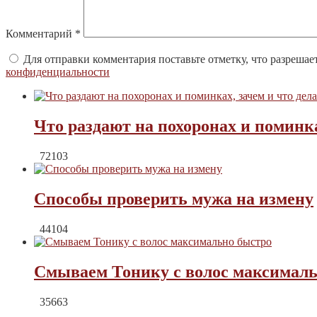
Комментарий
*
Для отправки комментария поставьте отметку, что разрешае
конфиденциальности
Что раздают на похоронах и поминка
72103
Способы проверить мужа на измену
44104
Смываем Тонику с волос максималь
35663