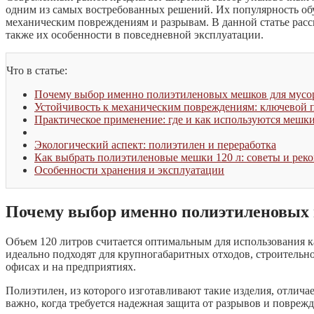
одним из самых востребованных решений. Их популярность об
механическим повреждениям и разрывам. В данной статье расс
также их особенности в повседневной эксплуатации.
Что в статье:
Почему выбор именно полиэтиленовых мешков для мусор
Устойчивость к механическим повреждениям: ключевой п
Практическое применение: где и как используются мешки
Экологический аспект: полиэтилен и переработка
Как выбрать полиэтиленовые мешки 120 л: советы и рек
Особенности хранения и эксплуатации
Почему выбор именно полиэтиленовых 
Объем 120 литров считается оптимальным для использования к
идеально подходят для крупногабаритных отходов, строительно
офисах и на предприятиях.
Полиэтилен, из которого изготавливают такие изделия, отлича
важно, когда требуется надежная защита от разрывов и повре