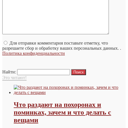
Для отправки комментария поставьте отметку, что
разрешаете сбор и обработку ваших персональных данных. .
Политика конфиденциальности
Найти:
Это читают!
Что раздают на похоронах и
поминках, зачем и что делать с
вещами