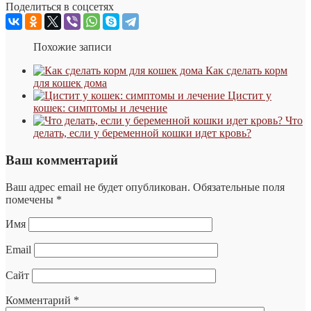
Поделиться в соцсетях
Похожие записи
Как сделать корм
для кошек дома
Цистит у
кошек: симптомы и лечение
Что
делать, если у беременной кошки идет кровь?
Ваш комментарий
Ваш адрес email не будет опубликован.
Обязательные поля
помечены
*
Имя
Email
Сайт
Комментарий
*