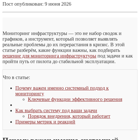
Пост опубликован: 9 июня 2026
Мониторинг инфраструктуры — это не набор сводок и
графиков, а инструмент, который позволяет выявлять
реальные проблемы до их перерастания в кризис. В этой
статье разберём, какие функции важны, как подбирать
решение для мониторинга инфраструктуры
под задачи и как
пройти путь от пилота до стабильной эксплуатации.
Что в статье:
Почему важен именно системный подход к
мониторингу
Ключевые функции эффективного решения
Как выбрать систему под ваши задачи
Порядок внедрения, который работает
Примеры метрик и реакций