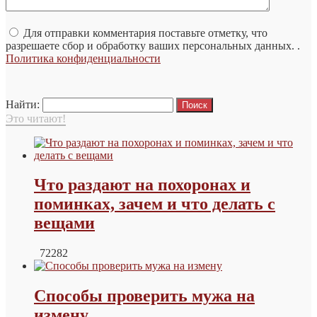
Для отправки комментария поставьте отметку, что
разрешаете сбор и обработку ваших персональных данных. .
Политика конфиденциальности
Найти:
Это читают!
Что раздают на похоронах и
поминках, зачем и что делать с
вещами
72282
Способы проверить мужа на
измену