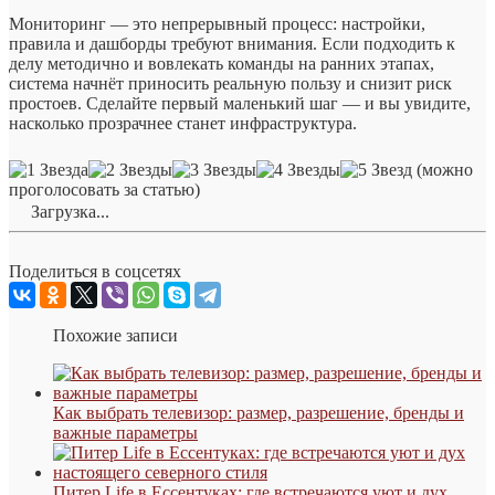
Мониторинг — это непрерывный процесс: настройки,
правила и дашборды требуют внимания. Если подходить к
делу методично и вовлекать команды на ранних этапах,
система начнёт приносить реальную пользу и снизит риск
простоев. Сделайте первый маленький шаг — и вы увидите,
насколько прозрачнее станет инфраструктура.
(можно
проголосовать за статью)
Загрузка...
Поделиться в соцсетях
Похожие записи
Как выбрать телевизор: размер, разрешение, бренды и
важные параметры
Питер Life в Ессентуках: где встречаются уют и дух