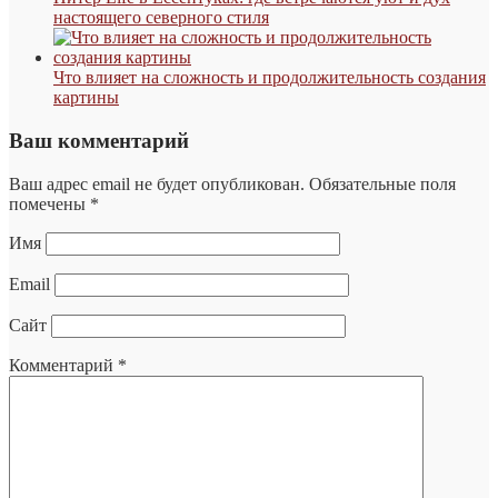
настоящего северного стиля
Что влияет на сложность и продолжительность создания
картины
Ваш комментарий
Ваш адрес email не будет опубликован.
Обязательные поля
помечены
*
Имя
Email
Сайт
Комментарий
*