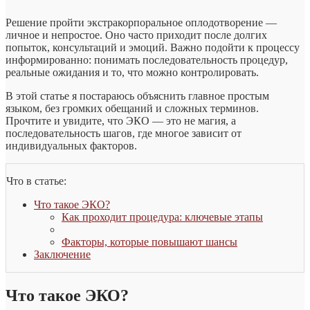
Решение пройти экстракорпоральное оплодотворение —
личное и непростое. Оно часто приходит после долгих
попыток, консультаций и эмоций. Важно подойти к процессу
информированно: понимать последовательность процедур,
реальные ожидания и то, что можно контролировать.
В этой статье я постараюсь объяснить главное простым
языком, без громких обещаний и сложных терминов.
Прочтите и увидите, что ЭКО — это не магия, а
последовательность шагов, где многое зависит от
индивидуальных факторов.
Что в статье:
Что такое ЭКО?
Как проходит процедура: ключевые этапы
Факторы, которые повышают шансы
Заключение
Что такое ЭКО?