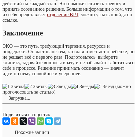
действий на каждый этап. Это поможет снизить тревогу и
принять осознанное решение. Больше информации о том, что
из себя представляет
отделение ВРТ
, можно узнать пройдя по
ссылке.
Заключение
ЭКО — это путь, требующий терпения, ресурсов и
поддержки. Он даёт шанс тем, кто давно мечтает о ребенке, но
не решает всё с первого раза. Подготовьтесь, выберите
клинику, задавайте вопросы врачу и не забывайте заботиться о
себе в процессе. Решение принимать осознанно — значит
идти по нему спокойнее и увереннее.
(можно
проголосовать за статью)
Загрузка...
Поделиться в соцсетях
Похожие записи