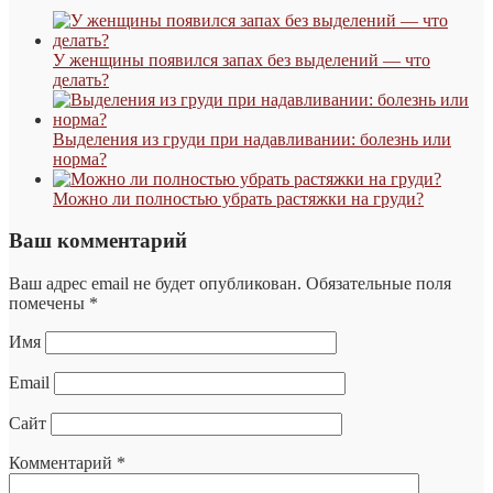
У женщины появился запах без выделений — что
делать?
Выделения из груди при надавливании: болезнь или
норма?
Можно ли полностью убрать растяжки на груди?
Ваш комментарий
Ваш адрес email не будет опубликован.
Обязательные поля
помечены
*
Имя
Email
Сайт
Комментарий
*