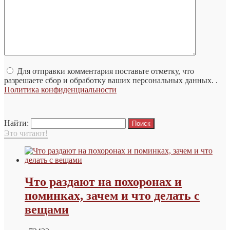
Для отправки комментария поставьте отметку, что
разрешаете сбор и обработку ваших персональных данных. .
Политика конфиденциальности
Найти:
Это читают!
Что раздают на похоронах и
поминках, зачем и что делать с
вещами