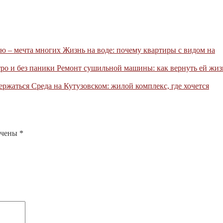
Жизнь на воде: почему квартиры с видом на
Ремонт сушильной машины: как вернуть ей жиз
Среда на Кутузовском: жилой комплекс, где хочется
ечены
*