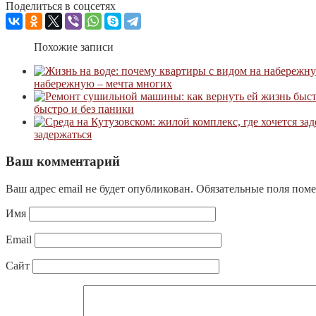
Поделиться в соцсетях
Похожие записи
набережную – мечта многих
быстро и без паники
задержаться
Ваш комментарий
Ваш адрес email не будет опубликован.
Обязательные поля пом
Имя
Email
Сайт