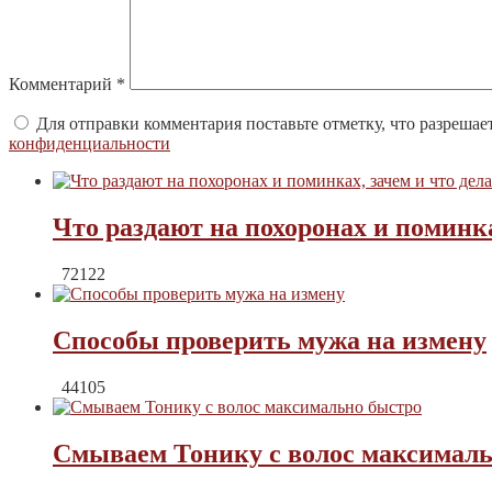
Комментарий
*
Для отправки комментария поставьте отметку, что разрешае
конфиденциальности
Что раздают на похоронах и поминка
72122
Способы проверить мужа на измену
44105
Смываем Тонику с волос максималь