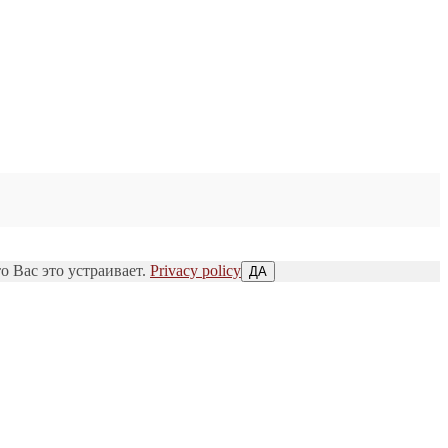
о Вас это устраивает.
Privacy policy
ДА