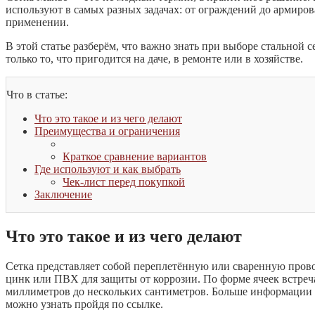
используют в самых разных задачах: от ограждений до армиров
применении.
В этой статье разберём, что важно знать при выборе стальной 
только то, что пригодится на даче, в ремонте или в хозяйстве.
Что в статье:
Что это такое и из чего делают
Преимущества и ограничения
Краткое сравнение вариантов
Где используют и как выбрать
Чек-лист перед покупкой
Заключение
Что это такое и из чего делают
Сетка представляет собой переплетённую или сваренную прово
цинк или ПВХ для защиты от коррозии. По форме ячеек встреч
миллиметров до нескольких сантиметров. Больше информации о
можно узнать пройдя по ссылке.