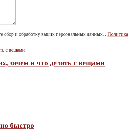
те сбор и обработку ваших персональных данных. .
Политика
х, зачем и что делать с вещами
но быстро