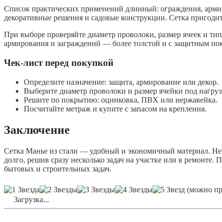
Список практических применений длинный: ограждения, арми
декоративные решения и садовые конструкции. Сетка пригодит
При выборе проверяйте диаметр проволоки, размер ячеек и тип
армирования и заграждений — более толстой и с защитным по
Чек-лист перед покупкой
Определите назначение: защита, армирование или декор.
Выберите диаметр проволоки и размер ячейки под нагруз
Решите по покрытию: оцинковка, ПВХ или нержавейка.
Посчитайте метраж и купите с запасом на крепления.
Заключение
Сетка Манье из стали — удобный и экономичный материал. Не
долго, решив сразу несколько задач на участке или в ремонте.
бытовых и строительных задач.
(можно про
Загрузка...