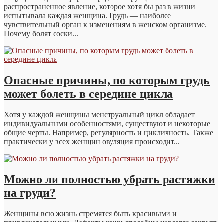
распространенное явление, которое хотя бы раз в жизни
испытывала каждая женщина. Грудь — наиболее
чувствительный орган к изменениям в женском организме.
Почему болят соски...
Опасные причины, по которым грудь
может болеть в середине цикла
Хотя у каждой женщины менструальный цикл обладает
индивидуальными особенностями, существуют и некоторые
общие черты. Например, регулярность и цикличность. Также
практически у всех женщин овуляция происходит...
Можно ли полностью убрать растяжки
на груди?
Женщины всю жизнь стремятся быть красивыми и