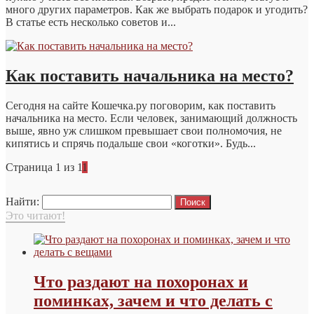
много других параметров. Как же выбрать подарок и угодить?
В статье есть несколько советов и...
Как поставить начальника на место?
Сегодня на сайте Кошечка.ру поговорим, как поставить
начальника на место. Если человек, занимающий должность
выше, явно уж слишком превышает свои полномочия, не
кипятись и спрячь подальше свои «коготки». Будь...
Страница 1 из 1
1
Найти:
Это читают!
Что раздают на похоронах и
поминках, зачем и что делать с