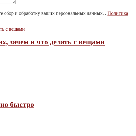
те сбор и обработку ваших персональных данных. .
Политика
х, зачем и что делать с вещами
но быстро