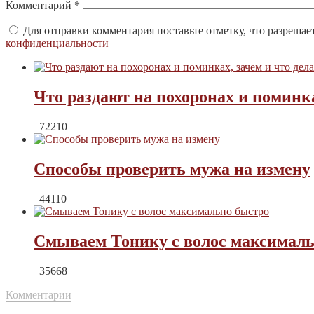
Комментарий
*
Для отправки комментария поставьте отметку, что разрешае
конфиденциальности
Что раздают на похоронах и поминка
72210
Способы проверить мужа на измену
44110
Смываем Тонику с волос максималь
35668
Комментарии