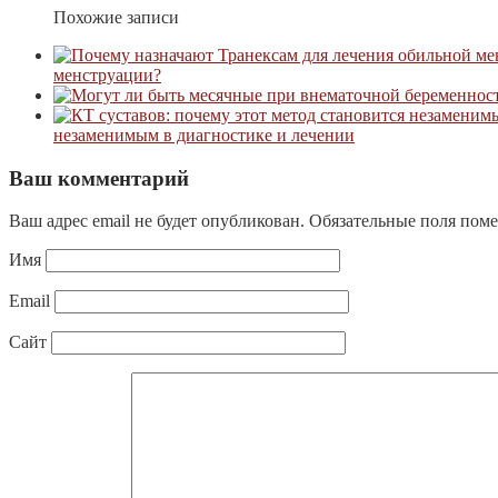
Похожие записи
менструации?
незаменимым в диагностике и лечении
Ваш комментарий
Ваш адрес email не будет опубликован.
Обязательные поля пом
Имя
Email
Сайт