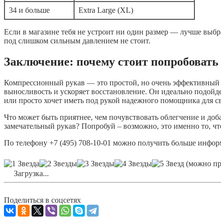
34 и больше
Extra Large (XL)
Если в магазине тебя не устроит ни один размер — лучше выбр
под слишком сильным давлением не стоит.
Заключение: почему стоит попробовать
Компрессионный рукав — это простой, но очень эффективный а
выносливость и ускоряет восстановление. Он идеально подойде
или просто хочет иметь под рукой надежного помощника для 
Что может быть приятнее, чем почувствовать облегчение и доб
замечательный рукав? Попробуй – возможно, это именно то, чт
По телефону +7 (495) 708-10-01 можно получить больше инфо
(можно про
Загрузка...
Поделиться в соцсетях