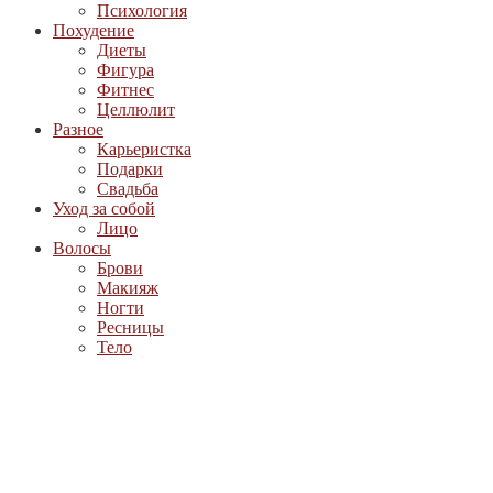
Психология
Похудение
Диеты
Фигура
Фитнес
Целлюлит
Разное
Карьеристка
Подарки
Свадьба
Уход за собой
Лицо
Волосы
Брови
Макияж
Ногти
Ресницы
Тело