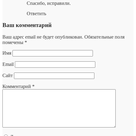
Спасибо, исправили.
Ответить
Ваш комментарий
Ваш адрес email не будет опубликован.
Обязательные поля
помечены
*
Имя
Email
Сайт
Комментарий
*