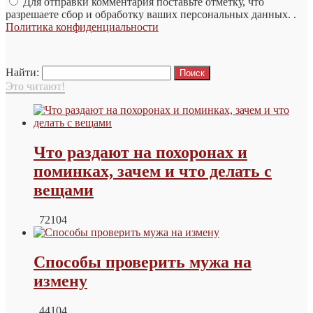
Для отправки комментария поставьте отметку, что
разрешаете сбор и обработку ваших персональных данных. .
Политика конфиденциальности
Найти:
Это читают!
Что раздают на похоронах и
поминках, зачем и что делать с
вещами
72104
Способы проверить мужа на
измену
44104