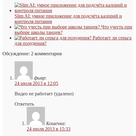
Slim AI: умное приложение для подсчёта калорий и
контроля питания
Что учесть при
выборе школы танцев?
Работает ли серьга
для похудения?
Обсуждение: 2 комментария
фывр
:
24 июля 2013 в 12:05
Видео не работает (удалено)
Ответить
Кошечка
:
24 июля 2013 в 15:33