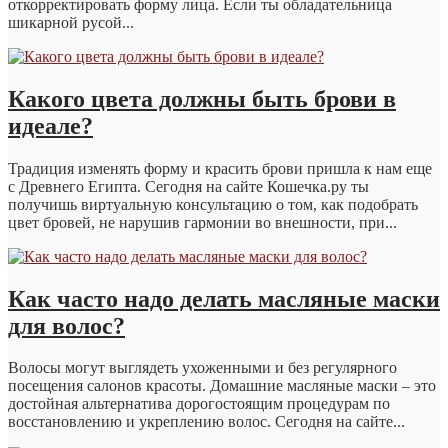
откорректировать форму лица. Если ты обладательница
шикарной русой...
Какого цвета должны быть брови в
идеале?
Традиция изменять форму и красить брови пришла к нам еще
с Древнего Египта. Сегодня на сайте Кошечка.ру ты
получишь виртуальную консультацию о том, как подобрать
цвет бровей, не нарушив гармонии во внешности, при...
Как часто надо делать масляные маски
для волос?
Волосы могут выглядеть ухоженными и без регулярного
посещения салонов красоты. Домашние масляные маски – это
достойная альтернатива дорогостоящим процедурам по
восстановлению и укреплению волос. Сегодня на сайте...