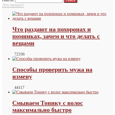
Это читают!
Что раздают на похоронах и
поминках, зачем и что делать с
вещами
72336
Способы проверить мужа на
измену
44117
Смываем Тонику с волос
максимально быстро