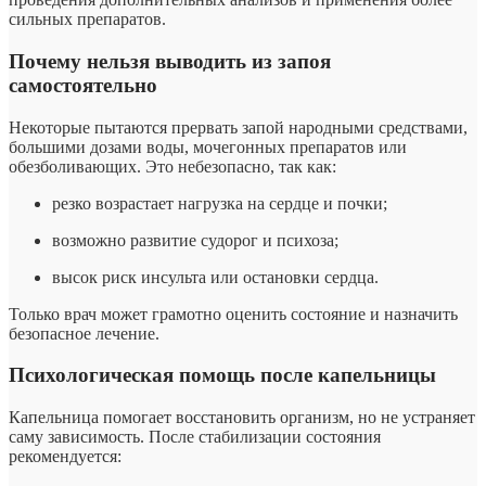
сильных препаратов.
Почему нельзя выводить из запоя
самостоятельно
Некоторые пытаются прервать запой народными средствами,
большими дозами воды, мочегонных препаратов или
обезболивающих. Это небезопасно, так как:
резко возрастает нагрузка на сердце и почки;
возможно развитие судорог и психоза;
высок риск инсульта или остановки сердца.
Только врач может грамотно оценить состояние и назначить
безопасное лечение.
Психологическая помощь после капельницы
Капельница помогает восстановить организм, но не устраняет
саму зависимость. После стабилизации состояния
рекомендуется: