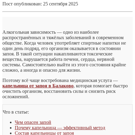
Пост опубликован: 25 сентября 2025
Алкогольная зависимость — одно из наиболее
распространённых и тяжёлых заболеваний в современном
обществе. Когда человек употребляет спиртные напитки не
один день подряд, его организм оказывается в состоянии
запоя. В такой ситуации накапливаются токсические
вещества, нарушается работа печени, сердца, нервной
системы. Самостоятельно выйти из этого состояния крайне
сложно, а иногда и опасно для жизни.
Поэтому всё чаще востребована медицинская услуга —
капельница от запоя в Балаково
, которая помогает быстро
очистить организм, восстановить силы и снизить риск
осложнений.
Что в статье:
Чем опасен запой
Почему капельница — эффективный метод
Состав капельницы от запоя