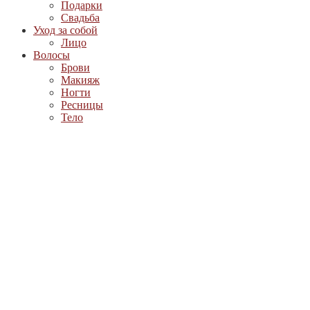
Подарки
Свадьба
Уход за собой
Лицо
Волосы
Брови
Макияж
Ногти
Ресницы
Тело