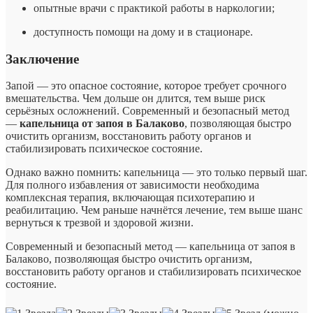
опытные врачи с практикой работы в наркологии;
доступность помощи на дому и в стационаре.
Заключение
Запой — это опасное состояние, которое требует срочного
вмешательства. Чем дольше он длится, тем выше риск
серьёзных осложнений. Современный и безопасный метод
—
капельница от запоя в Балаково
, позволяющая быстро
очистить организм, восстановить работу органов и
стабилизировать психическое состояние.
Однако важно помнить: капельница — это только первый шаг.
Для полного избавления от зависимости необходима
комплексная терапия, включающая психотерапию и
реабилитацию. Чем раньше начнётся лечение, тем выше шанс
вернуться к трезвой и здоровой жизни.
Современный и безопасный метод — капельница от запоя в
Балаково, позволяющая быстро очистить организм,
восстановить работу органов и стабилизировать психическое
состояние.