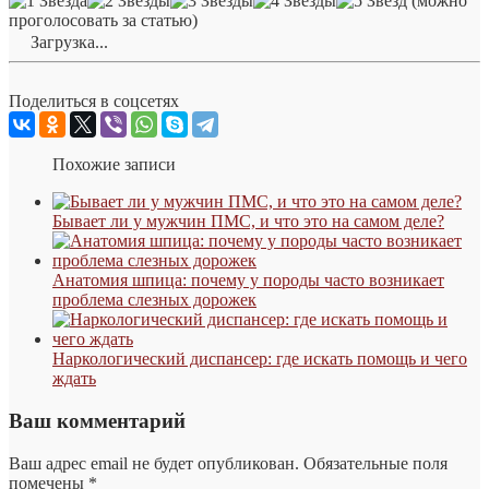
(можно
проголосовать за статью)
Загрузка...
Поделиться в соцсетях
Похожие записи
Бывает ли у мужчин ПМС, и что это на самом деле?
Анатомия шпица: почему у породы часто возникает
проблема слезных дорожек
Наркологический диспансер: где искать помощь и чего
ждать
Ваш комментарий
Ваш адрес email не будет опубликован.
Обязательные поля
помечены
*