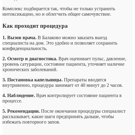
Комплекс подбирается так, чтобы не только устранить
интоксикацию, но и облегчить общее самочувствие.
Как проходит процедура
1. Вызов врача.
В Балаково можно заказать выезд
специалиста на дом. Это удобно и позволяет сохранить
конфиденциальность.
2. Осмотр и диагностика.
Врач оценивает пульс, давление,
уровень сатурации, состояние пациента, уточняет наличие
хронических заболеваний.
3. Постановка капельницы.
Препараты вводятся
внутривенно, процедура занимает от 40 минут до 2 часов.
4. Наблюдение.
Врач контролирует состояние пациента в
процессе.
5. Рекомендации.
После окончания процедуры специалист
рассказывает, какие шаги предпринять дальше, чтобы
избежать повторного запоя.