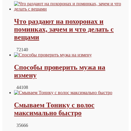
Что раздают на похоронах и
поминках, зачем и что делать с
вещами
72140
Способы проверить мужа на
измену
44108
Смываем Тонику с волос
максимально быстро
35666