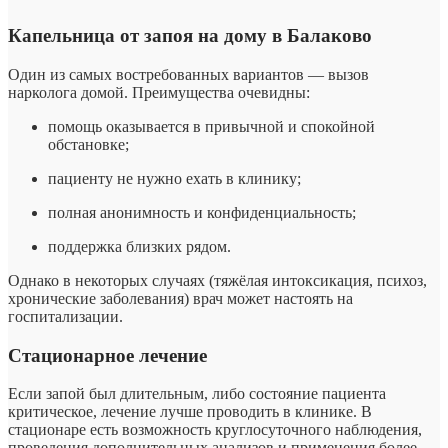
Капельница от запоя на дому в Балаково
Один из самых востребованных вариантов — вызов
нарколога домой. Преимущества очевидны:
помощь оказывается в привычной и спокойной
обстановке;
пациенту не нужно ехать в клинику;
полная анонимность и конфиденциальность;
поддержка близких рядом.
Однако в некоторых случаях (тяжёлая интоксикация, психоз,
хронические заболевания) врач может настоять на
госпитализации.
Стационарное лечение
Если запой был длительным, либо состояние пациента
критическое, лечение лучше проводить в клинике. В
стационаре есть возможность круглосуточного наблюдения,
проведения дополнительных анализов и применения более