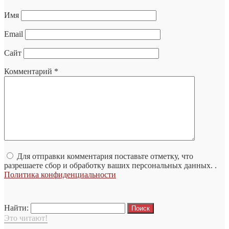
Имя
Email
Сайт
Комментарий
*
Для отправки комментария поставьте отметку, что
разрешаете сбор и обработку ваших персональных данных. .
Политика конфиденциальности
Найти:
Это читают!