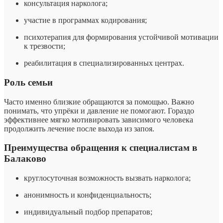
консультация нарколога;
участие в программах кодирования;
психотерапия для формирования устойчивой мотивации
к трезвости;
реабилитация в специализированных центрах.
Роль семьи
Часто именно близкие обращаются за помощью. Важно
понимать, что упрёки и давление не помогают. Гораздо
эффективнее мягко мотивировать зависимого человека
продолжить лечение после выхода из запоя.
Преимущества обращения к специалистам в
Балаково
круглосуточная возможность вызвать нарколога;
анонимность и конфиденциальность;
индивидуальный подбор препаратов;