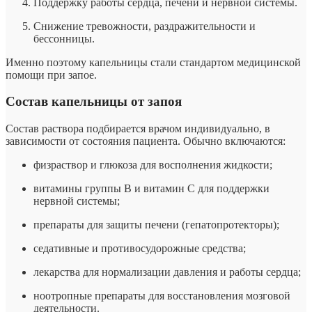
Поддержку работы сердца, печени и нервной системы.
Снижение тревожности, раздражительности и
бессонницы.
Именно поэтому капельницы стали стандартом медицинской
помощи при запое.
Состав капельницы от запоя
Состав раствора подбирается врачом индивидуально, в
зависимости от состояния пациента. Обычно включаются:
физраствор и глюкоза для восполнения жидкости;
витамины группы B и витамин C для поддержки
нервной системы;
препараты для защиты печени (гепатопротекторы);
седативные и противосудорожные средства;
лекарства для нормализации давления и работы сердца;
ноотропные препараты для восстановления мозговой
деятельности.