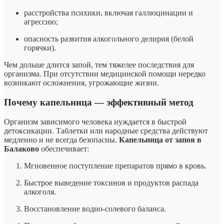
расстройства психики, включая галлюцинации и
агрессию;
опасность развития алкогольного делирия (белой
горячки).
Чем дольше длится запой, тем тяжелее последствия для
организма. При отсутствии медицинской помощи нередко
возникают осложнения, угрожающие жизни.
Почему капельница — эффективный метод
Организм зависимого человека нуждается в быстрой
детоксикации. Таблетки или народные средства действуют
медленно и не всегда безопасны.
Капельница от запоя в
Балаково
обеспечивает:
Мгновенное поступление препаратов прямо в кровь.
Быстрое выведение токсинов и продуктов распада
алкоголя.
Восстановление водно-солевого баланса.