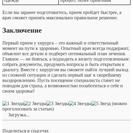
одежде
процесс более приятным
Если вы заранее подготовитесь, прием пройдет быстрее, а
врач сможет принять максимально правильное решение.
Заключение
Первый прием у хирурга – это важный и ответственный
момент на пути к здоровью. Опытный врач всегда поддержит,
объяснит все детали и подберет оптимальный план лечения.
Главное — не бояться, а подходить к визиту подготовленным:
собрать документы, продумать вопросы и быть открытым к
диалогу. Вместе с хирургом вы сможете найти лучший выход
из сложной ситуации и сделать первый шаг к скорейшему
выздоровлению. Пусть посещение специалиста станет не
поводом для страха, а возможностью позаботиться о себе и
своем здоровье!
(можно
проголосовать за статью)
Загрузка...
Поделиться в соцсетях