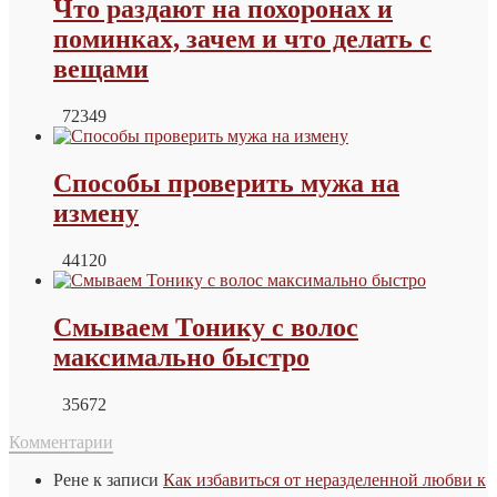
Что раздают на похоронах и
поминках, зачем и что делать с
вещами
72349
Способы проверить мужа на
измену
44120
Смываем Тонику с волос
максимально быстро
35672
Комментарии
Рене
к записи
Как избавиться от неразделенной любви к