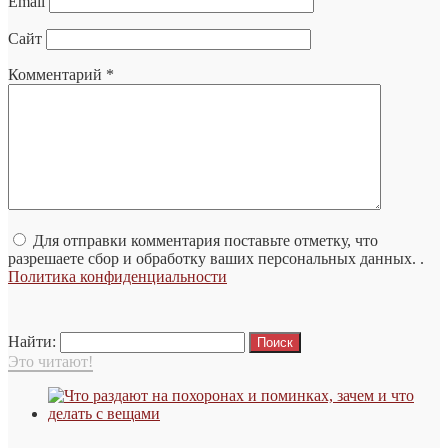
Email
Сайт
Комментарий
*
Для отправки комментария поставьте отметку, что
разрешаете сбор и обработку ваших персональных данных. .
Политика конфиденциальности
Найти:
Это читают!