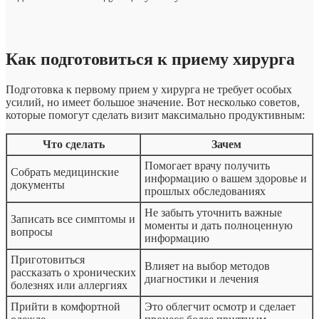
Как подготовиться к приему хирурга
Подготовка к первому прием у хирурга не требует особых
усилий, но имеет большое значение. Вот несколько советов,
которые помогут сделать визит максимально продуктивным:
Что сделать
Зачем
Помогает врачу получить
Собрать медицинские
информацию о вашем здоровье и
документы
прошлых обследованиях
Не забыть уточнить важные
Записать все симптомы и
моменты и дать полноценную
вопросы
информацию
Приготовиться
Влияет на выбор методов
рассказать о хронических
диагностики и лечения
болезнях или аллергиях
Прийти в комфортной
Это облегчит осмотр и сделает