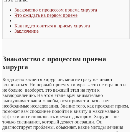
Знакомство с процессом приема хирурга
Что ожидать на первом приеме
Как подготовиться к приему хирурга
Заключение
Знакомство с процессом приема
хирурга
Когда дело касается хирургии, многие сразу начинают
волноваться. Но первый прием у хирурга – это не страшно и
не больно, наоборот, это важный этап на пути к
выздоровлению. На этом этапе врач внимательно
выслушивает ваши жалобы, осматривает и назначает
необходимые исследования. Знание того, как проходит прием,
поможет вам спокойнее подойти к визиту и максимально
эффективно использовать время с доктором. Хирург – не
только специалист, который делает операции. Он
диагностирует проблемы, объясняет, какие методы лечения