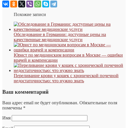
Похожие записи
Обследование в Германии: доступные цены на
качественные медицинские услуги
Юрист по медицинским вопросам в Москве — ошибки
врачей и компенсации
Переливание крови у кошек с хронической почечной
недостаточностью: что нужно знать
Ваш комментарий
Ваш адрес email не будет опубликован.
Обязательные поля
помечены
*
Имя