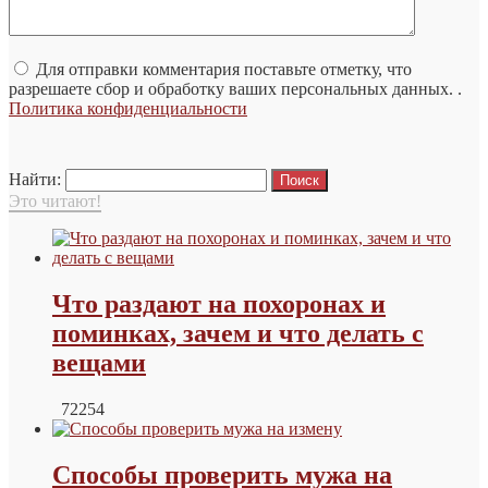
Для отправки комментария поставьте отметку, что
разрешаете сбор и обработку ваших персональных данных. .
Политика конфиденциальности
Найти:
Это читают!
Что раздают на похоронах и
поминках, зачем и что делать с
вещами
72254
Способы проверить мужа на