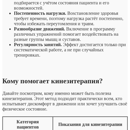
подбирается с учётом состояния пациента и его
возможностей.
Постепенность нагрузки.
Вosстановление здоровья
требует времени, поэтому нагрузка растёт постепенно,
чтобы избежать переутомления и травм.
Разнообразие движений.
Включение в программу
различных упражнений помогает воздействовать на
разные группы мышц и суставов.
Регулярность занятий.
Эффект достигается только при
систематической работе, а не при случайных
тренировках.
Кому помогает кинезитерапия?
Давайте посмотрим, кому именно может быть полезна
кинезитерапия. Этот метод подходит практически всем, кто
испытывает дискомфорт в движении или хочет улучшить своё
физическое состояние.
Категория
Показания для кинезитерапии
пациентов