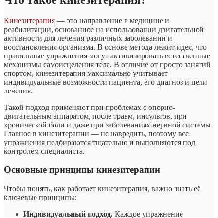
Кинезитерапия
— это направление в медицине и
реабилитации, основанное на использовании двигательной
активности для лечения различных заболеваний и
восстановления организма. В основе метода лежит идея, что
правильные упражнения могут активизировать естественные
механизмы самоисцеления тела. В отличие от просто занятий
спортом, кинезитерапия максимально учитывает
индивидуальные возможности пациента, его диагноз и цели
лечения.
Такой подход применяют при проблемах с опорно-
двигательным аппаратом, после травм, инсультов, при
хронической боли и даже при заболеваниях нервной системы.
Главное в кинезитерапии — не навредить, поэтому все
упражнения подбираются тщательно и выполняются под
контролем специалиста.
Основные принципы кинезитерапии
Чтобы понять, как работает кинезитерапия, важно знать её
ключевые принципы:
Индивидуальный подход.
Каждое упражнение