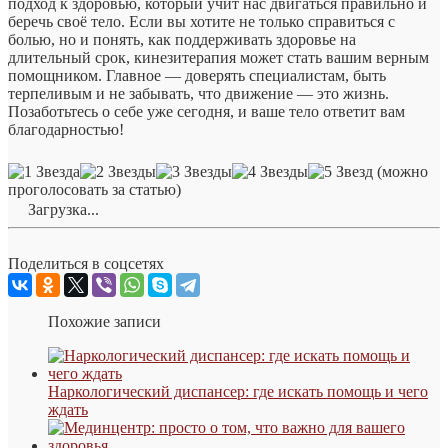
подход к здоровью, который учит нас двигаться правильно и
беречь своё тело. Если вы хотите не только справиться с
болью, но и понять, как поддерживать здоровье на
длительный срок, кинезитерапия может стать вашим верным
помощником. Главное — доверять специалистам, быть
терпеливым и не забывать, что движение — это жизнь.
Позаботьтесь о себе уже сегодня, и ваше тело ответит вам
благодарностью!
(можно
проголосовать за статью)
Загрузка...
Поделиться в соцсетях
Похожие записи
Наркологический диспансер: где искать помощь и чего
ждать