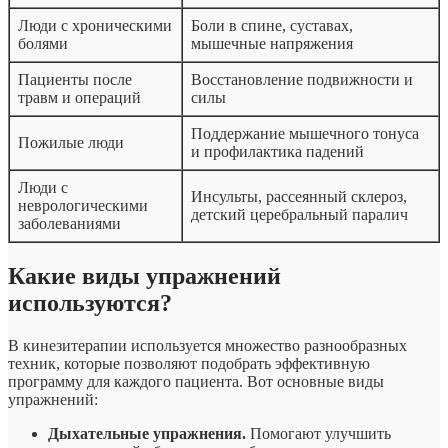
Люди с хроническими
Боли в спине, суставах,
болями
мышечные напряжения
Пациенты после
Восстановление подвижности и
травм и операций
силы
Поддержание мышечного тонуса
Пожилые люди
и профилактика падений
Люди с
Инсульты, рассеянный склероз,
неврологическими
детский церебральный паралич
заболеваниями
Какие виды упражнений
используются?
В кинезитерапии используется множество разнообразных
техник, которые позволяют подобрать эффективную
программу для каждого пациента. Вот основные виды
упражнений:
Дыхательные упражнения.
Помогают улучшить