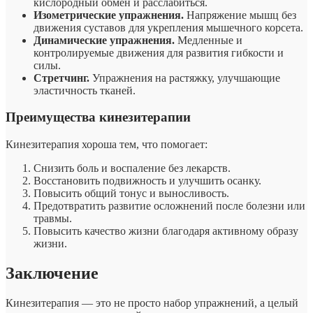
кислородный обмен и расслабиться.
Изометрические упражнения.
Напряжение мышц без
движения суставов для укрепления мышечного корсета.
Динамические упражнения.
Медленные и
контролируемые движения для развития гибкости и
силы.
Стретчинг.
Упражнения на растяжку, улучшающие
эластичность тканей.
Преимущества кинезитерапии
Кинезитерапия хороша тем, что помогает:
Снизить боль и воспаление без лекарств.
Восстановить подвижность и улучшить осанку.
Повысить общий тонус и выносливость.
Предотвратить развитие осложнений после болезни или
травмы.
Повысить качество жизни благодаря активному образу
жизни.
Заключение
Кинезитерапия — это не просто набор упражнений, а целый