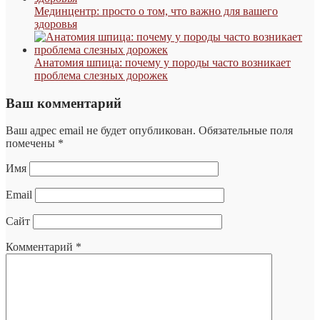
Мединцентр: просто о том, что важно для вашего
здоровья
Анатомия шпица: почему у породы часто возникает
проблема слезных дорожек
Ваш комментарий
Ваш адрес email не будет опубликован.
Обязательные поля
помечены
*
Имя
Email
Сайт
Комментарий
*